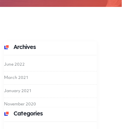
Archives
June 2022
March 2021
January 2021
November 2020
Categories