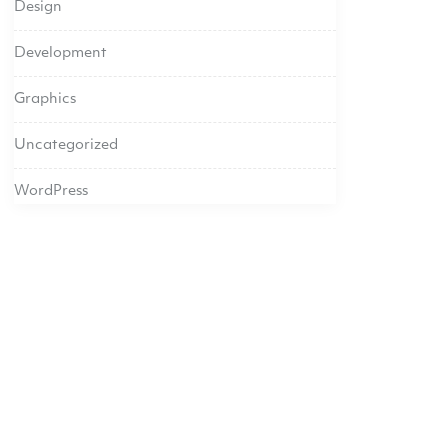
Design
Development
Graphics
Uncategorized
WordPress