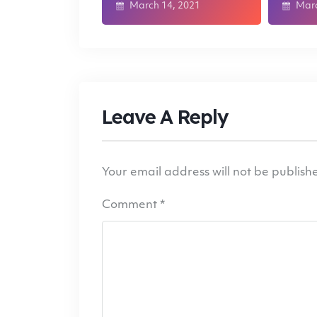
March 14, 2021
Marc
Leave A Reply
Your email address will not be publish
Comment
*